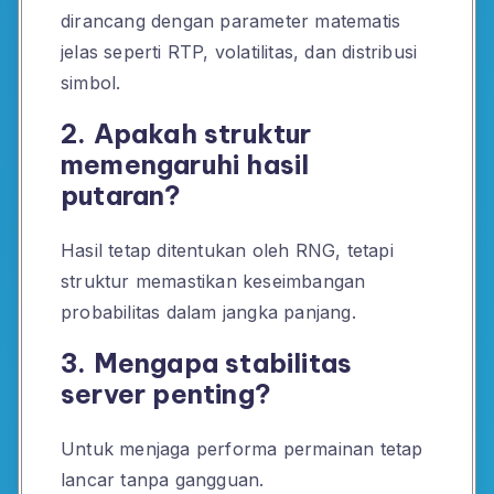
dirancang dengan parameter matematis
jelas seperti RTP, volatilitas, dan distribusi
simbol.
2. Apakah struktur
memengaruhi hasil
putaran?
Hasil tetap ditentukan oleh RNG, tetapi
struktur memastikan keseimbangan
probabilitas dalam jangka panjang.
3. Mengapa stabilitas
server penting?
Untuk menjaga performa permainan tetap
lancar tanpa gangguan.