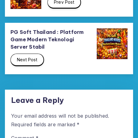
Prev Post
PG Soft Thailand : Platform
Game Modern Teknologi
Server Stabil
Next Post
Leave a Reply
Your email address will not be published.
Required fields are marked
*
Comment
*