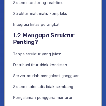
Sistem monitoring real-time
Struktur matematis kompleks
Integrasi lintas perangkat
1.2 Mengapa Struktur
Penting?
Tanpa struktur yang jelas:
Distribusi fitur tidak konsisten
Server mudah mengalami gangguan
Sistem matematis tidak seimbang
Pengalaman pengguna menurun