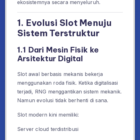
ekosistemnya secara menyeluruh.
1. Evolusi Slot Menuju
Sistem Terstruktur
1.1 Dari Mesin Fisik ke
Arsitektur Digital
Slot awal berbasis mekanis bekerja
menggunakan roda fisik. Ketika digitalisasi
terjadi, RNG menggantikan sistem mekanik.
Namun evolusi tidak berhenti di sana.
Slot modern kini memiliki:
Server cloud terdistribusi