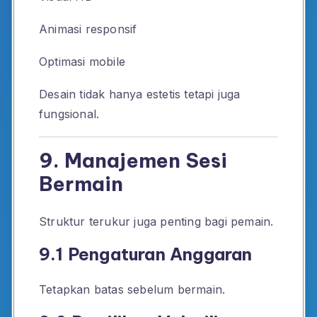
Animasi responsif
Optimasi mobile
Desain tidak hanya estetis tetapi juga
fungsional.
9. Manajemen Sesi
Bermain
Struktur terukur juga penting bagi pemain.
9.1 Pengaturan Anggaran
Tetapkan batas sebelum bermain.