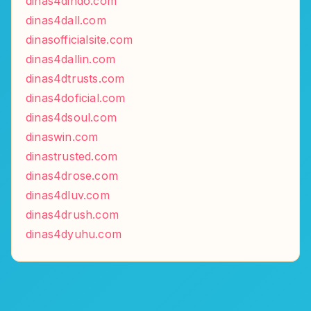
dinas4dindo.com
dinas4dall.com
dinasofficialsite.com
dinas4dallin.com
dinas4dtrusts.com
dinas4doficial.com
dinas4dsoul.com
dinaswin.com
dinastrusted.com
dinas4drose.com
dinas4dluv.com
dinas4drush.com
dinas4dyuhu.com