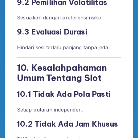
9.2 Pemilihan Volatilitas
Sesuaikan dengan preferensi risiko.
9.3 Evaluasi Durasi
Hindari sesi terlalu panjang tanpa jeda.
10. Kesalahpahaman
Umum Tentang Slot
10.1 Tidak Ada Pola Pasti
Setiap putaran independen.
10.2 Tidak Ada Jam Khusus