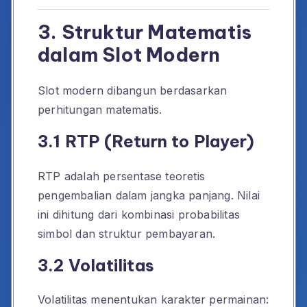
3. Struktur Matematis
dalam Slot Modern
Slot modern dibangun berdasarkan
perhitungan matematis.
3.1 RTP (Return to Player)
RTP adalah persentase teoretis
pengembalian dalam jangka panjang. Nilai
ini dihitung dari kombinasi probabilitas
simbol dan struktur pembayaran.
3.2 Volatilitas
Volatilitas menentukan karakter permainan: