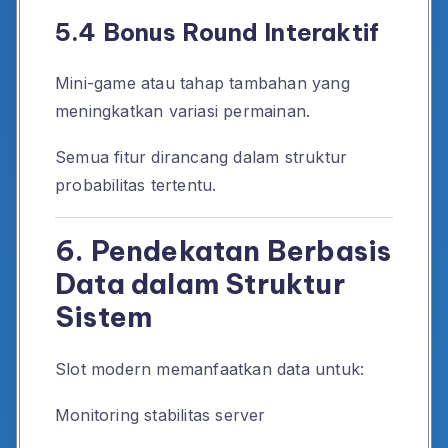
5.4 Bonus Round Interaktif
Mini-game atau tahap tambahan yang
meningkatkan variasi permainan.
Semua fitur dirancang dalam struktur
probabilitas tertentu.
6. Pendekatan Berbasis
Data dalam Struktur
Sistem
Slot modern memanfaatkan data untuk:
Monitoring stabilitas server