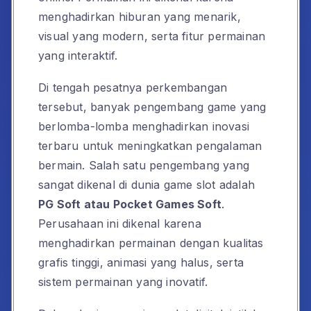
menghadirkan hiburan yang menarik,
visual yang modern, serta fitur permainan
yang interaktif.
Di tengah pesatnya perkembangan
tersebut, banyak pengembang game yang
berlomba-lomba menghadirkan inovasi
terbaru untuk meningkatkan pengalaman
bermain. Salah satu pengembang yang
sangat dikenal di dunia game slot adalah
PG Soft atau Pocket Games Soft
.
Perusahaan ini dikenal karena
menghadirkan permainan dengan kualitas
grafis tinggi, animasi yang halus, serta
sistem permainan yang inovatif.