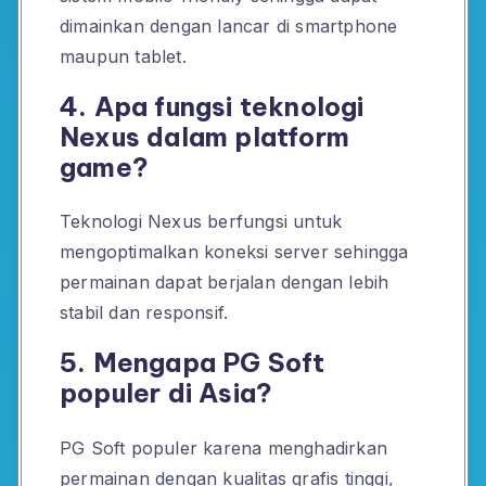
dimainkan dengan lancar di smartphone
maupun tablet.
4. Apa fungsi teknologi
Nexus dalam platform
game?
Teknologi Nexus berfungsi untuk
mengoptimalkan koneksi server sehingga
permainan dapat berjalan dengan lebih
stabil dan responsif.
5. Mengapa PG Soft
populer di Asia?
PG Soft populer karena menghadirkan
permainan dengan kualitas grafis tinggi,