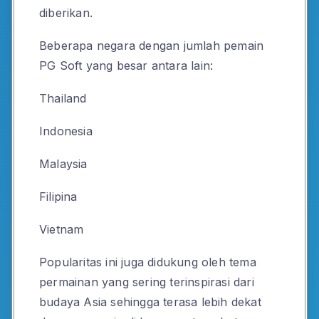
diberikan.
Beberapa negara dengan jumlah pemain
PG Soft yang besar antara lain:
Thailand
Indonesia
Malaysia
Filipina
Vietnam
Popularitas ini juga didukung oleh tema
permainan yang sering terinspirasi dari
budaya Asia sehingga terasa lebih dekat