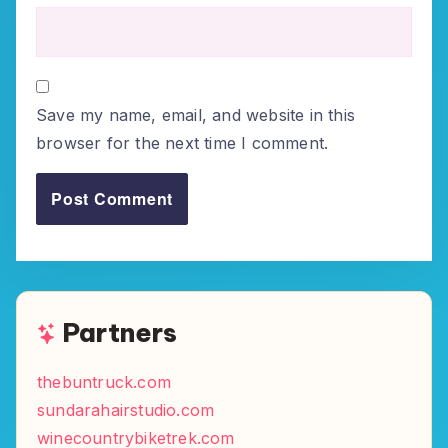
Save my name, email, and website in this
browser for the next time I comment.
Partners
thebuntruck.com
sundarahairstudio.com
winecountrybiketrek.com