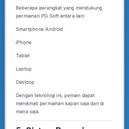
Beberapa perangkat yang mendukung
permainan PG Soft antara lain:
Smartphone Android
iPhone
Tablet
Laptop
Desktop
Dengan teknologi ini, pemain dapat
menikmati permainan kapan saja dan di
mana saja.