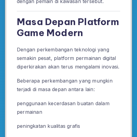
dengan pemain di kawasan tersebut.
Masa Depan Platform
Game Modern
Dengan perkembangan teknologi yang
semakin pesat, platform permainan digital
diperkirakan akan terus mengalami inovasi.
Beberapa perkembangan yang mungkin
terjadi di masa depan antara lain:
penggunaan kecerdasan buatan dalam
permainan
peningkatan kualitas grafis