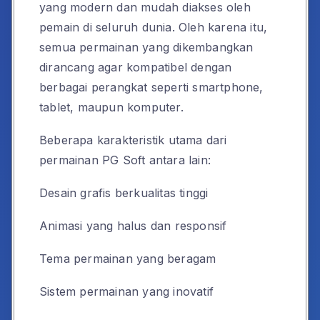
yang modern dan mudah diakses oleh
pemain di seluruh dunia. Oleh karena itu,
semua permainan yang dikembangkan
dirancang agar kompatibel dengan
berbagai perangkat seperti smartphone,
tablet, maupun komputer.
Beberapa karakteristik utama dari
permainan PG Soft antara lain:
Desain grafis berkualitas tinggi
Animasi yang halus dan responsif
Tema permainan yang beragam
Sistem permainan yang inovatif