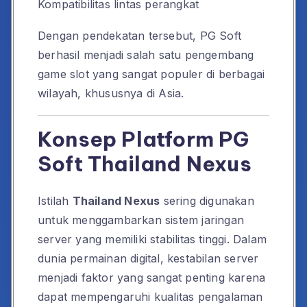
Kompatibilitas lintas perangkat
Dengan pendekatan tersebut, PG Soft
berhasil menjadi salah satu pengembang
game slot yang sangat populer di berbagai
wilayah, khususnya di Asia.
Konsep Platform PG
Soft Thailand Nexus
Istilah
Thailand Nexus
sering digunakan
untuk menggambarkan sistem jaringan
server yang memiliki stabilitas tinggi. Dalam
dunia permainan digital, kestabilan server
menjadi faktor yang sangat penting karena
dapat mempengaruhi kualitas pengalaman