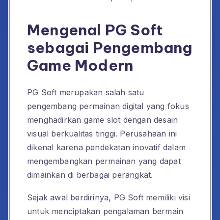
Mengenal PG Soft
sebagai Pengembang
Game Modern
PG Soft merupakan salah satu
pengembang permainan digital yang fokus
menghadirkan game slot dengan desain
visual berkualitas tinggi. Perusahaan ini
dikenal karena pendekatan inovatif dalam
mengembangkan permainan yang dapat
dimainkan di berbagai perangkat.
Sejak awal berdirinya, PG Soft memiliki visi
untuk menciptakan pengalaman bermain