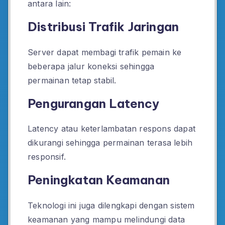
antara lain:
Distribusi Trafik Jaringan
Server dapat membagi trafik pemain ke
beberapa jalur koneksi sehingga
permainan tetap stabil.
Pengurangan Latency
Latency atau keterlambatan respons dapat
dikurangi sehingga permainan terasa lebih
responsif.
Peningkatan Keamanan
Teknologi ini juga dilengkapi dengan sistem
keamanan yang mampu melindungi data