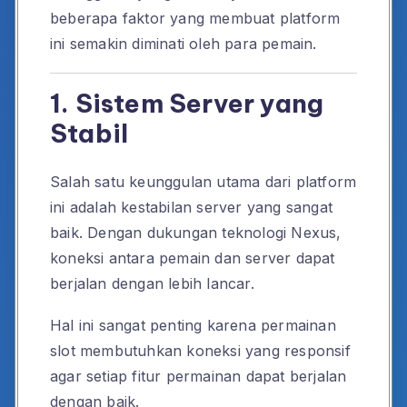
beberapa faktor yang membuat platform
ini semakin diminati oleh para pemain.
1. Sistem Server yang
Stabil
Salah satu keunggulan utama dari platform
ini adalah kestabilan server yang sangat
baik. Dengan dukungan teknologi Nexus,
koneksi antara pemain dan server dapat
berjalan dengan lebih lancar.
Hal ini sangat penting karena permainan
slot membutuhkan koneksi yang responsif
agar setiap fitur permainan dapat berjalan
dengan baik.