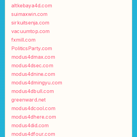
altkebaya4d.com
suimaxwin.com
sirkuitsenja.com
vacuumtop.com
fxmill.com
PoliticsParty.com
modus4dmax.com
modus4dsec.com
modus4dnine.com
modus4dmingyu.com
modus4dbull.com
greenward.net
modus4dcool.com
modus4dhere.com
modus4did.com
modus4dfour.com