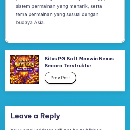
sistem permainan yang menarik, serta
tema permainan yang sesuai dengan
budaya Asia.
Situs PG Soft Maxwin Nexus
Secara Terstruktur
Prev Post
Leave a Reply