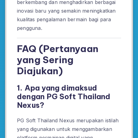
berkembang dan menghadirkan berbagai
inovasi baru yang semakin meningkatkan
kualitas pengalaman bermain bagi para
pengguna.
FAQ (Pertanyaan
yang Sering
Diajukan)
1. Apa yang dimaksud
dengan PG Soft Thailand
Nexus?
PG Soft Thailand Nexus merupakan istilah
yang digunakan untuk menggambarkan
platform permainan digital yang