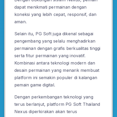
dapat menikmati permainan dengan
koneksi yang lebih cepat, responsif, dan
aman.
Selain itu, PG Soft juga dikenal sebagai
pengembang yang selalu menghadirkan
permainan dengan grafis berkualitas tinggi
serta fitur permainan yang inovatif.
Kombinasi antara teknologi modern dan
desain permainan yang menarik membuat
platform ini semakin populer di kalangan
pemain game digital.
Dengan perkembangan teknologi yang
terus berlanjut, platform PG Soft Thailand
Nexus diperkirakan akan terus