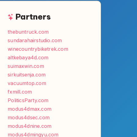
Partners
thebuntruck.com
sundarahairstudio.com
winecountrybiketrek.com
altkebaya4d.com
suimaxwin.com
sirkuitsenja.com
vacuumtop.com
fxmill.com
PoliticsParty.com
modus4dmax.com
modus4dsec.com
modus4dnine.com
modus4dmingyu.com