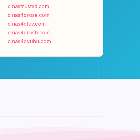
dinastrusted.com
dinas4drose.com
dinas4dluv.com
dinas4drush.com
dinas4dyuhu.com