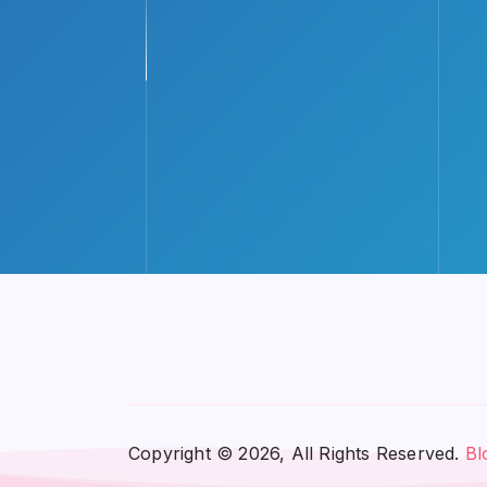
Copyright © 2026, All Rights Reserved.
Bl