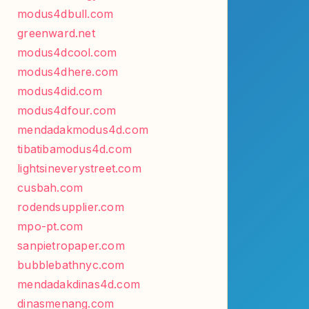
modus4dbull.com
greenward.net
modus4dcool.com
modus4dhere.com
modus4did.com
modus4dfour.com
mendadakmodus4d.com
tibatibamodus4d.com
lightsineverystreet.com
cusbah.com
rodendsupplier.com
mpo-pt.com
sanpietropaper.com
bubblebathnyc.com
mendadakdinas4d.com
dinasmenang.com