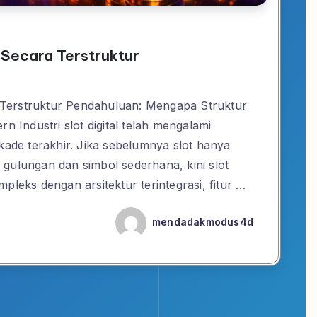
 Secara Terstruktur
s
Terstruktur Pendahuluan: Mengapa Struktur
n Industri slot digital telah mengalami
ekade terakhir. Jika sebelumnya slot hanya
gulungan dan simbol sederhana, kini slot
pleks dengan arsitektur terintegrasi, fitur …
mendadakmodus4d