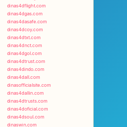
dinas4dflight.com
dinas4dgas.com
dinas4dasafe.com
dinas4dcoy.com
dinas4dtxt.com
dinas4dnct.com
dinas4dgol.com
dinas4dtrust.com
dinas4dindo.com
dinas4dall.com
dinasofficialsite.com
dinas4dallin.com
dinas4dtrusts.com
dinas4doficial.com
dinas4dsoul.com
dinaswin.com