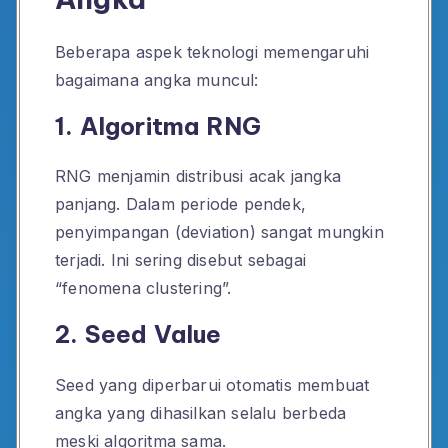
Beberapa aspek teknologi memengaruhi
bagaimana angka muncul:
1. Algoritma RNG
RNG menjamin distribusi acak jangka
panjang. Dalam periode pendek,
penyimpangan (deviation) sangat mungkin
terjadi. Ini sering disebut sebagai
“fenomena clustering”.
2. Seed Value
Seed yang diperbarui otomatis membuat
angka yang dihasilkan selalu berbeda
meski algoritma sama.