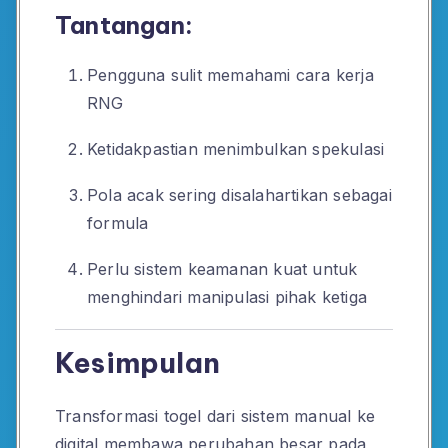
Tantangan:
Pengguna sulit memahami cara kerja
RNG
Ketidakpastian menimbulkan spekulasi
Pola acak sering disalahartikan sebagai
formula
Perlu sistem keamanan kuat untuk
menghindari manipulasi pihak ketiga
Kesimpulan
Transformasi togel dari sistem manual ke
digital membawa perubahan besar pada