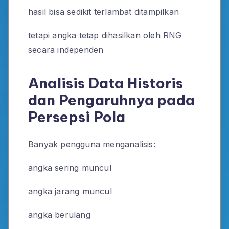
hasil bisa sedikit terlambat ditampilkan
tetapi angka tetap dihasilkan oleh RNG
secara independen
Analisis Data Historis
dan Pengaruhnya pada
Persepsi Pola
Banyak pengguna menganalisis:
angka sering muncul
angka jarang muncul
angka berulang