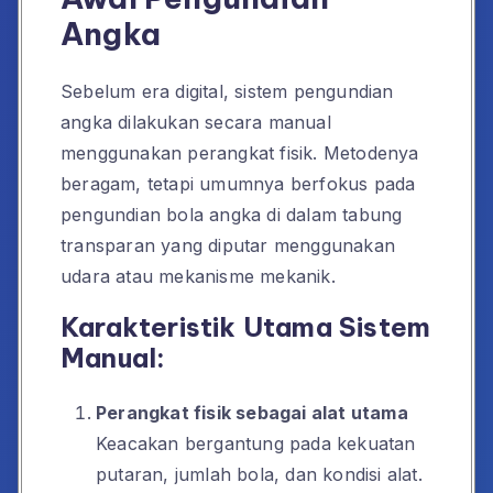
Angka
Sebelum era digital, sistem pengundian
angka dilakukan secara manual
menggunakan perangkat fisik. Metodenya
beragam, tetapi umumnya berfokus pada
pengundian bola angka di dalam tabung
transparan yang diputar menggunakan
udara atau mekanisme mekanik.
Karakteristik Utama Sistem
Manual:
Perangkat fisik sebagai alat utama
Keacakan bergantung pada kekuatan
putaran, jumlah bola, dan kondisi alat.