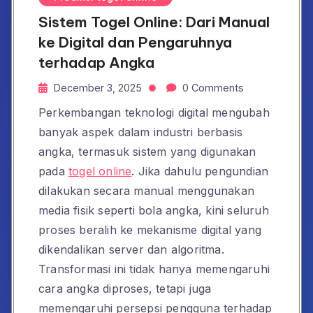
Sistem Togel Online: Dari Manual
ke Digital dan Pengaruhnya
terhadap Angka
December 3, 2025
0 Comments
Perkembangan teknologi digital mengubah
banyak aspek dalam industri berbasis
angka, termasuk sistem yang digunakan
pada
togel online
. Jika dahulu pengundian
dilakukan secara manual menggunakan
media fisik seperti bola angka, kini seluruh
proses beralih ke mekanisme digital yang
dikendalikan server dan algoritma.
Transformasi ini tidak hanya memengaruhi
cara angka diproses, tetapi juga
memengaruhi persepsi pengguna terhadap