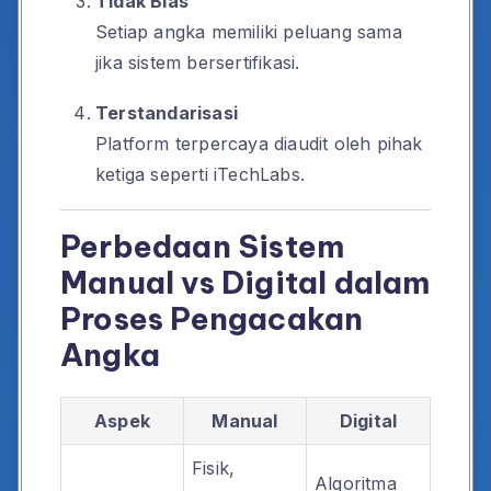
Tidak Bias
Setiap angka memiliki peluang sama
jika sistem bersertifikasi.
Terstandarisasi
Platform terpercaya diaudit oleh pihak
ketiga seperti iTechLabs.
Perbedaan Sistem
Manual vs Digital dalam
Proses Pengacakan
Angka
Aspek
Manual
Digital
Fisik,
Algoritma