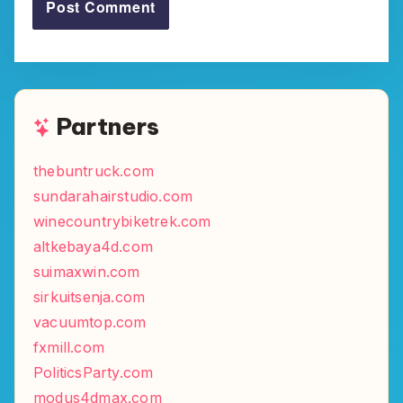
Partners
thebuntruck.com
sundarahairstudio.com
winecountrybiketrek.com
altkebaya4d.com
suimaxwin.com
sirkuitsenja.com
vacuumtop.com
fxmill.com
PoliticsParty.com
modus4dmax.com