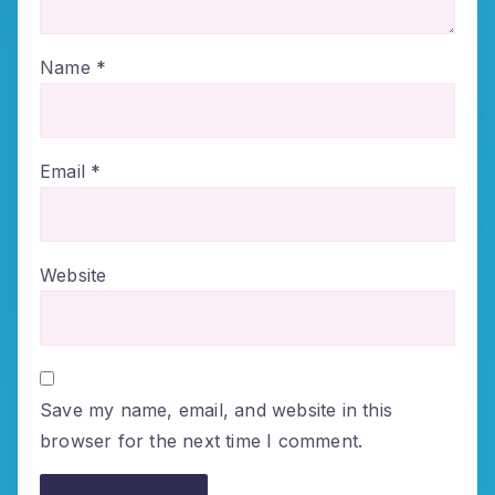
Name
*
Email
*
Website
Save my name, email, and website in this
browser for the next time I comment.