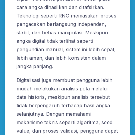
cara angka dihasilkan dan ditafsirkan.
Teknologi seperti RNG memastikan proses
pengacakan berlangsung independen,
stabil, dan bebas manipulasi. Meskipun
angka digital tidak terlihat seperti
pengundian manual, sistem ini lebih cepat,
lebih aman, dan lebih konsisten dalam
jangka panjang.
Digitalisasi juga membuat pengguna lebih
mudah melakukan analisis pola melalui
data historis, meskipun analisis tersebut
tidak berpengaruh terhadap hasil angka
selanjutnya. Dengan memahami
mekanisme teknis seperti algoritma, seed
value, dan proses validasi, pengguna dapat