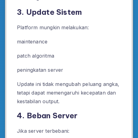
3. Update Sistem
Platform mungkin melakukan:
maintenance
patch algoritma
peningkatan server
Update ini tidak mengubah peluang angka,
tetapi dapat memengaruhi kecepatan dan
kestabilan output.
4. Beban Server
Jika server terbebani: