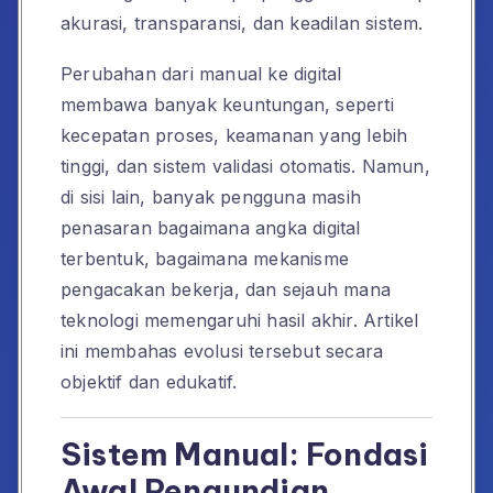
akurasi, transparansi, dan keadilan sistem.
Perubahan dari manual ke digital
membawa banyak keuntungan, seperti
kecepatan proses, keamanan yang lebih
tinggi, dan sistem validasi otomatis. Namun,
di sisi lain, banyak pengguna masih
penasaran bagaimana angka digital
terbentuk, bagaimana mekanisme
pengacakan bekerja, dan sejauh mana
teknologi memengaruhi hasil akhir. Artikel
ini membahas evolusi tersebut secara
objektif dan edukatif.
Sistem Manual: Fondasi
Awal Pengundian