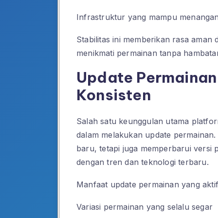
Infrastruktur yang mampu menangani
Stabilitas ini memberikan rasa aman
menikmati permainan tanpa hambatan
Update Permainan 
Konsisten
Salah satu keunggulan utama platform
dalam melakukan update permainan.
baru, tetapi juga memperbarui versi
dengan tren dan teknologi terbaru.
Manfaat update permainan yang aktif 
Variasi permainan yang selalu segar