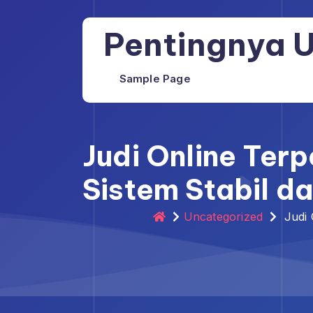
Skip
to
Pentingnya 
content
Sample Page
Judi Online Ter
Sistem Stabil d
Uncategorized
Judi