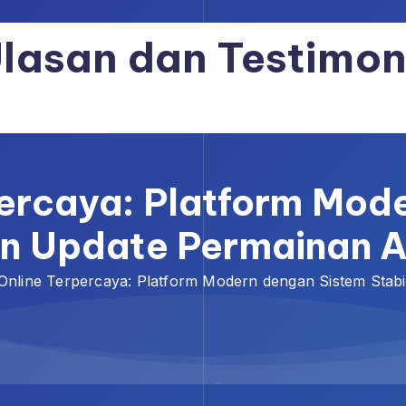
Ulasan dan Testimo
percaya: Platform Mod
an Update Permainan A
 Online Terpercaya: Platform Modern dengan Sistem Stabi