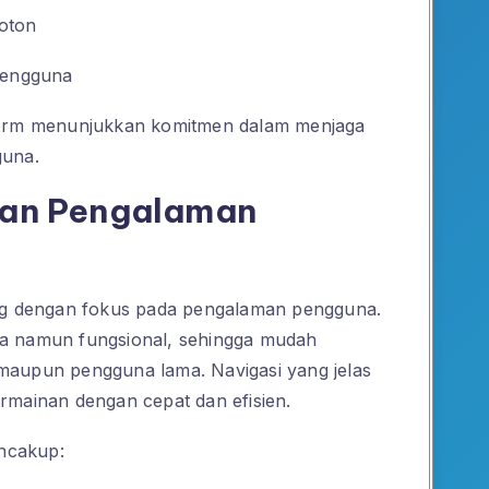
oton
 pengguna
tform menunjukkan komitmen dalam menjaga
guna.
dan Pengalaman
ang dengan fokus pada pengalaman pengguna.
a namun fungsional, sehingga mudah
maupun pengguna lama. Navigasi yang jelas
ainan dengan cepat dan efisien.
ncakup: