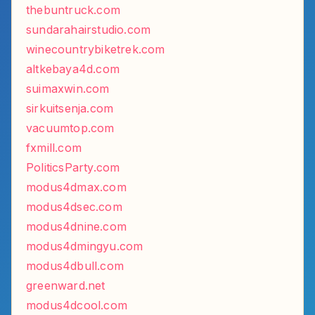
thebuntruck.com
sundarahairstudio.com
winecountrybiketrek.com
altkebaya4d.com
suimaxwin.com
sirkuitsenja.com
vacuumtop.com
fxmill.com
PoliticsParty.com
modus4dmax.com
modus4dsec.com
modus4dnine.com
modus4dmingyu.com
modus4dbull.com
greenward.net
modus4dcool.com