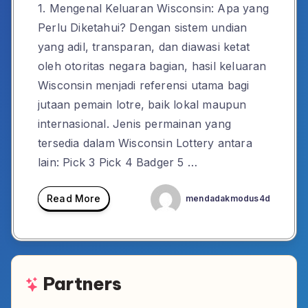
1. Mengenal Keluaran Wisconsin: Apa yang
Perlu Diketahui? Dengan sistem undian
yang adil, transparan, dan diawasi ketat
oleh otoritas negara bagian, hasil keluaran
Wisconsin menjadi referensi utama bagi
jutaan pemain lotre, baik lokal maupun
internasional. Jenis permainan yang
tersedia dalam Wisconsin Lottery antara
lain: Pick 3 Pick 4 Badger 5 …
Read More
mendadakmodus4d
Partners