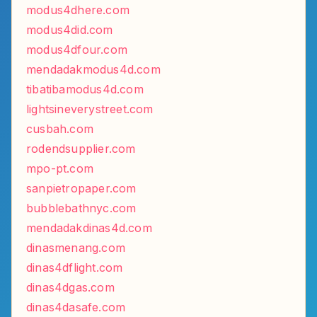
modus4dhere.com
modus4did.com
modus4dfour.com
mendadakmodus4d.com
tibatibamodus4d.com
lightsineverystreet.com
cusbah.com
rodendsupplier.com
mpo-pt.com
sanpietropaper.com
bubblebathnyc.com
mendadakdinas4d.com
dinasmenang.com
dinas4dflight.com
dinas4dgas.com
dinas4dasafe.com