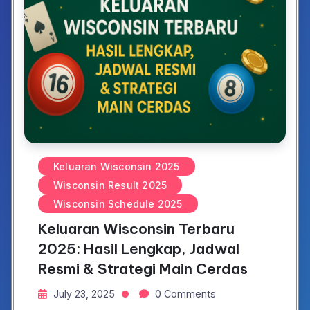
Keluaran Wisconsin 2025
Wisconsin Result 2025
Wisconsin Schedule 2025
Keluaran Wisconsin Terbaru
2025: Hasil Lengkap, Jadwal
Resmi & Strategi Main Cerdas
July 23, 2025
0 Comments