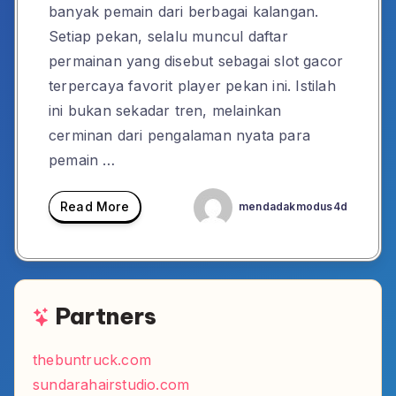
banyak pemain dari berbagai kalangan.
Setiap pekan, selalu muncul daftar
permainan yang disebut sebagai slot gacor
terpercaya favorit player pekan ini. Istilah
ini bukan sekadar tren, melainkan
cerminan dari pengalaman nyata para
pemain …
Read More
mendadakmodus4d
Partners
thebuntruck.com
sundarahairstudio.com