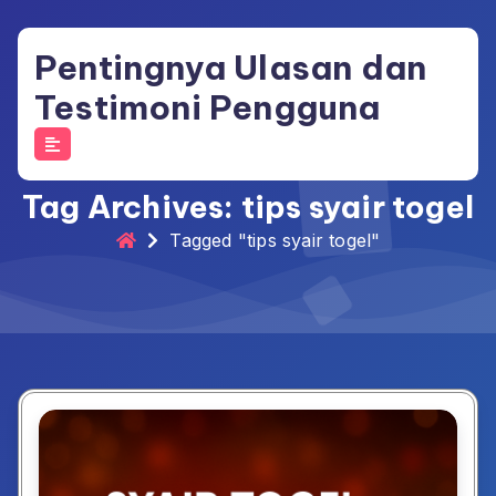
Skip
to
Pentingnya Ulasan dan
content
Testimoni Pengguna
Tag Archives: tips syair togel
Tagged "tips syair togel"