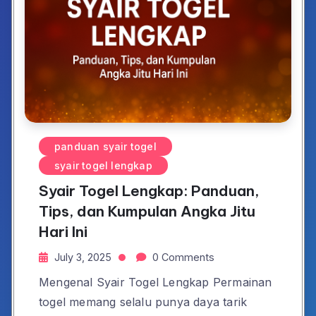
panduan syair togel
syair togel lengkap
Syair Togel Lengkap: Panduan,
Tips, dan Kumpulan Angka Jitu
Hari Ini
July 3, 2025
0 Comments
Mengenal Syair Togel Lengkap Permainan
togel memang selalu punya daya tarik