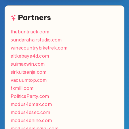
Partners
thebuntruck.com
sundarahairstudio.com
winecountrybiketrek.com
altkebaya4d.com
suimaxwin.com
sirkuitsenja.com
vacuumtop.com
fxmill.com
PoliticsParty.com
modus4dmax.com
modus4dsec.com
modus4dnine.com
modus4dmingyu.com