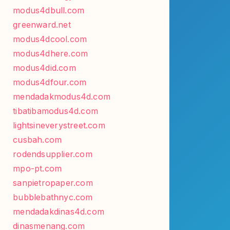
modus4dbull.com
greenward.net
modus4dcool.com
modus4dhere.com
modus4did.com
modus4dfour.com
mendadakmodus4d.com
tibatibamodus4d.com
lightsineverystreet.com
cusbah.com
rodendsupplier.com
mpo-pt.com
sanpietropaper.com
bubblebathnyc.com
mendadakdinas4d.com
dinasmenang.com