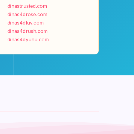
dinastrusted.com
dinas4drose.com
dinas4dluv.com
dinas4drush.com
dinas4dyuhu.com