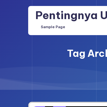
Skip
to
Pentingnya 
content
Sample Page
Tag Arch