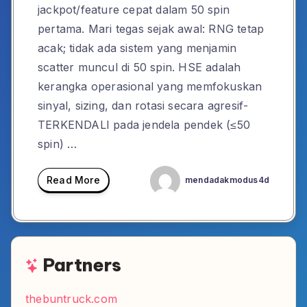
jackpot/feature cepat dalam 50 spin
pertama. Mari tegas sejak awal: RNG tetap
acak; tidak ada sistem yang menjamin
scatter muncul di 50 spin. HSE adalah
kerangka operasional yang memfokuskan
sinyal, sizing, dan rotasi secara agresif-
TERKENDALI pada jendela pendek (≤50
spin) …
Read More
mendadakmodus4d
Partners
thebuntruck.com