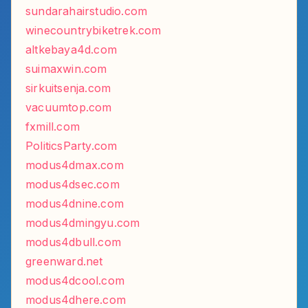
sundarahairstudio.com
winecountrybiketrek.com
altkebaya4d.com
suimaxwin.com
sirkuitsenja.com
vacuumtop.com
fxmill.com
PoliticsParty.com
modus4dmax.com
modus4dsec.com
modus4dnine.com
modus4dmingyu.com
modus4dbull.com
greenward.net
modus4dcool.com
modus4dhere.com