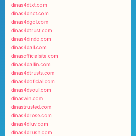
dinas4dtxt.com
dinas4dnct.com
dinas4dgol.com
dinas4dtrust.com
dinas4dindo.com
dinas4dall.com
dinasofficialsite.com
dinas4dallin.com
dinas4dtrusts.com
dinas4doficial.com
dinas4dsoul.com
dinaswin.com
dinastrusted.com
dinas4drose.com
dinas4dluv.com
dinas4drush.com