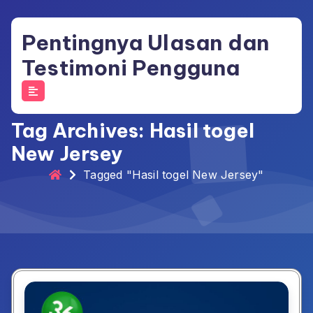
Skip
to
Pentingnya Ulasan dan
content
Testimoni Pengguna
Tag Archives: Hasil togel
New Jersey
Tagged "Hasil togel New Jersey"