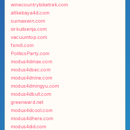
winecountrybiketrek.com
altkebaya4d.com
suimaxwin.com
sirkuitsenja.com
vacuumtop.com
fxmill.com
PoliticsParty.com
modus4dmax.com
modus4dsec.com
modus4dnine.com
modus4dmingyu.com
modus4dbull.com
greenward.net
modus4dcool.com
modus4dhere.com
modus4did.com