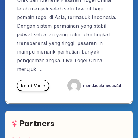
Unik dan Menarik Pasaran Togel China
telah menjadi salah satu favorit bagi
pemain togel di Asia, termasuk Indonesia.
Dengan sistem permainan yang stabil,
jadwal keluaran yang rutin, dan tingkat
transparansi yang tinggi, pasaran ini
mampu menarik perhatian banyak
penggemar angka. Live Togel China
merujuk …
Read More
mendadakmodus4d
Partners